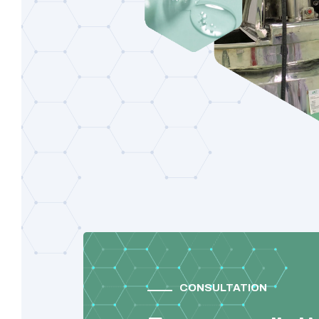
CONSULTATION