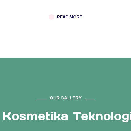
READ MORE
OUR GALLERY
Kosmetika Teknologi