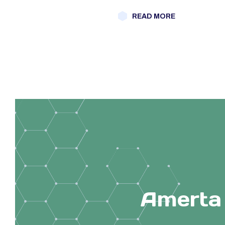
READ MORE
Amerta 