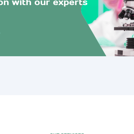
on with our experts