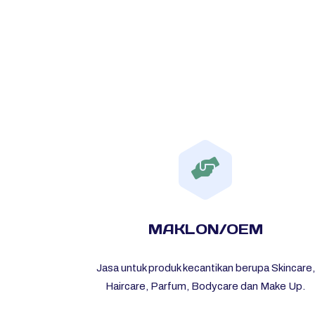
MAKLON/OEM
Jasa untuk produk kecantikan berupa Skincare,
Haircare, Parfum, Bodycare dan Make Up.