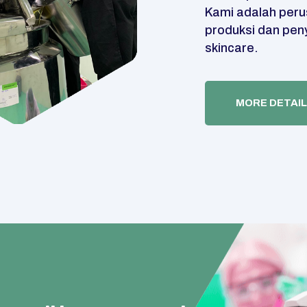
Kami adalah peru
produksi dan pen
skincare.
MORE DETAIL