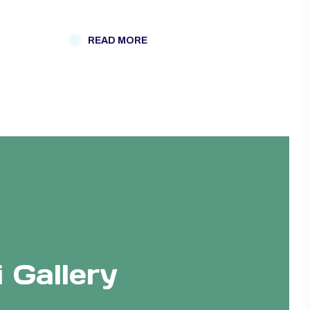
READ MORE
 Gallery