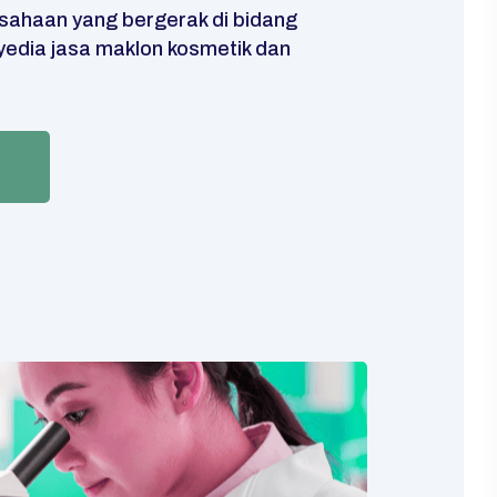
sahaan yang bergerak di bidang
yedia jasa maklon kosmetik dan