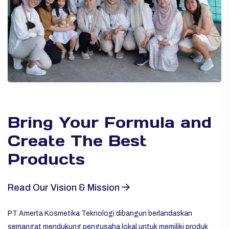
Bring Your Formula and
Create The Best
Products
Read Our Vision & Mission
PT Amerta Kosmetika Teknologi dibangun berlandaskan
semangat mendukung pengusaha lokal untuk memiliki produk