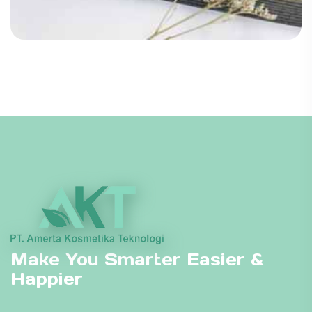
Make You Smarter Easier &
Happier