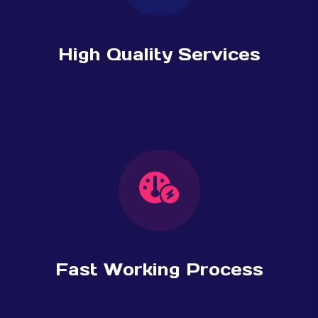
High Quality Services
Fast Working Process