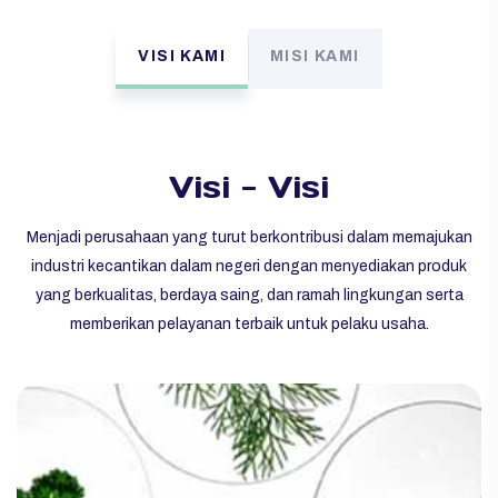
VISI KAMI
MISI KAMI
Visi - Visi
Menjadi perusahaan yang turut berkontribusi dalam memajukan
industri kecantikan dalam negeri dengan menyediakan produk
yang berkualitas, berdaya saing, dan ramah lingkungan serta
memberikan pelayanan terbaik untuk pelaku usaha.