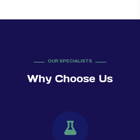
OUR SPECIALISTS
Why Choose Us