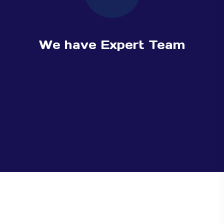
We have Expert Team