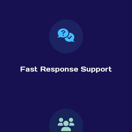
Fast Response Support