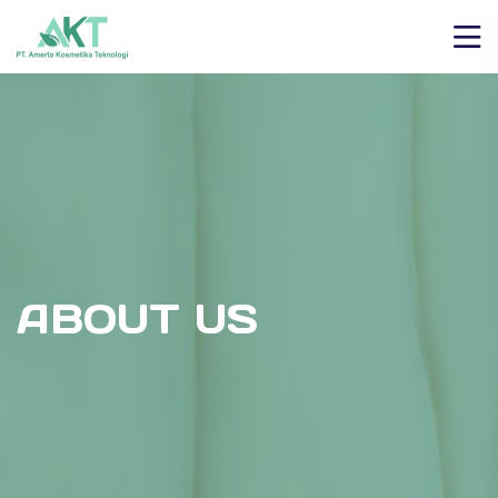
ABOUT US