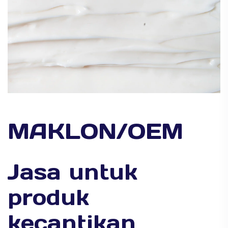
MAKLON/OEM
Jasa untuk
produk
kecantikan