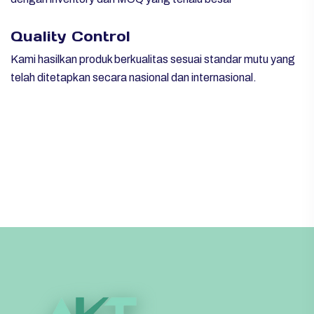
Quality Control
Kami hasilkan produk berkualitas sesuai standar mutu yang
telah ditetapkan secara nasional dan internasional.