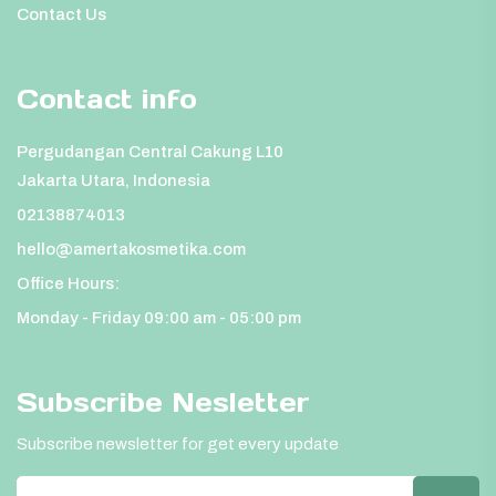
Contact Us
Contact info
Pergudangan Central Cakung L10
Jakarta Utara, Indonesia
02138874013
hello@amertakosmetika.com
Office Hours:
Monday - Friday 09:00 am - 05:00 pm
Subscribe Nesletter
Subscribe newsletter for get every update